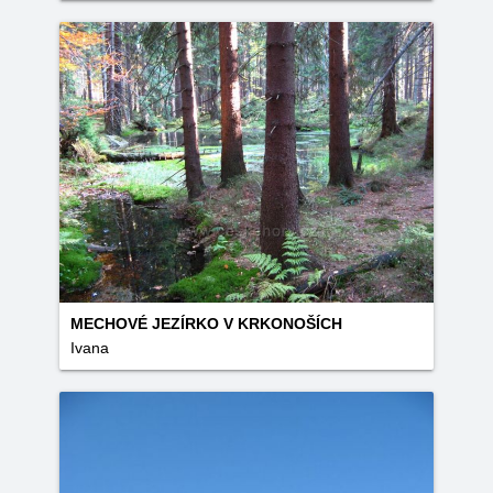
MECHOVÉ JEZÍRKO V KRKONOŠÍCH
Ivana