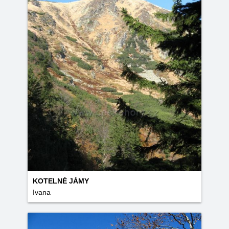
KOTELNÉ JÁMY
Ivana