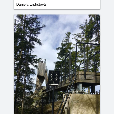
Daniela Endrštová