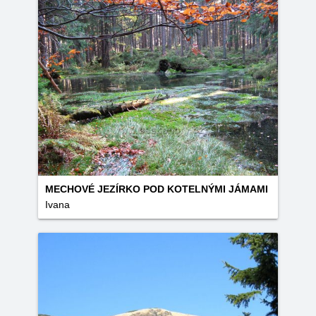
MECHOVÉ JEZÍRKO POD KOTELNÝMI JÁMAMI
Ivana