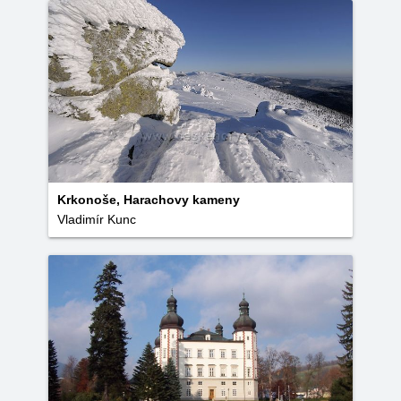
Krkonoše, Harachovy kameny
Vladimír Kunc