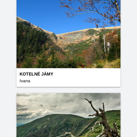
KOTELNÉ JÁMY
Ivana