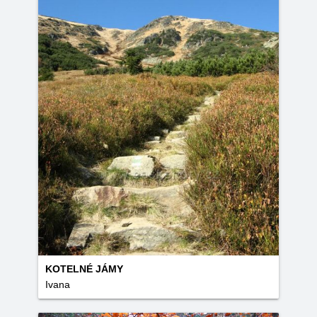
KOTELNÉ JÁMY
Ivana