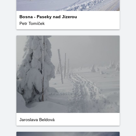
Bosna - Paseky nad Jizerou
Petr Tomíček
Jaroslava Beldová