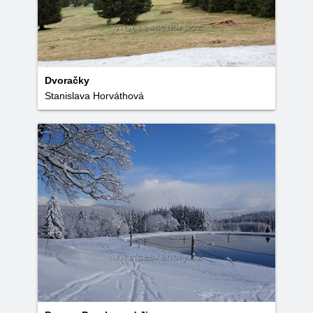
Dvoračky
Stanislava Horváthová