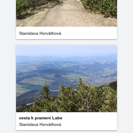
Stanislava Horváthová
cesta k prameni Labe
Stanislava Horváthová