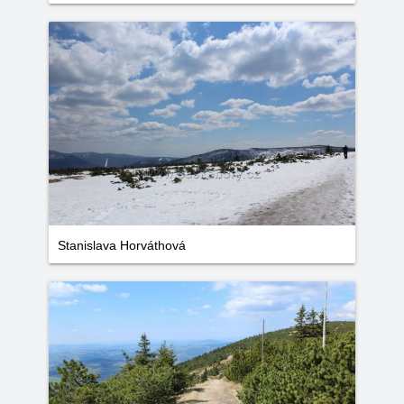
Stanislava Horváthová