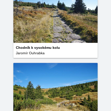
Chodník k vysokému kolu
Jaromír Ouhrabka