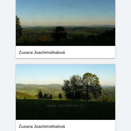
Zuzana Joachimsthalová
Zuzana Joachimsthalová