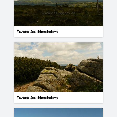
Zuzana Joachimsthalová
Zuzana Joachimsthalová