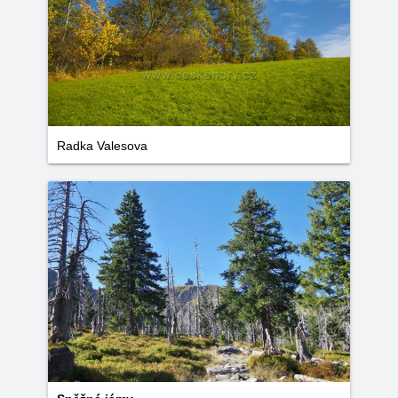
Radka Valesova