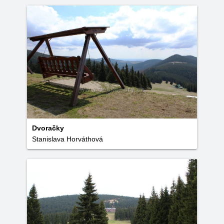
Dvoračky
Stanislava Horváthová